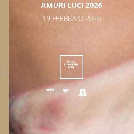
AMURI LUCI 2026
19 FEBBRAIO 2026