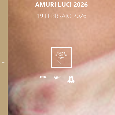
AMURI LUCI 2026
19 FEBBRAIO 2026