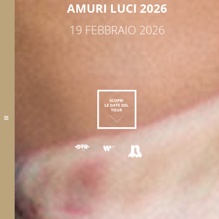
AMURI LUCI 2026
19 FEBBRAIO 2026